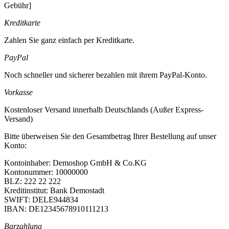
Gebühr]
Kreditkarte
Zahlen Sie ganz einfach per Kreditkarte.
PayPal
Noch schneller und sicherer bezahlen mit ihrem PayPal-Konto.
Vorkasse
Kostenloser Versand innerhalb Deutschlands (Außer Express-
Versand)
Bitte überweisen Sie den Gesamtbetrag Ihrer Bestellung auf unser
Konto:
Kontoinhaber: Demoshop GmbH & Co.KG
Kontonummer: 10000000
BLZ: 222 22 222
Kreditinstitut: Bank Demostadt
SWIFT: DELE944834
IBAN: DE12345678910111213
Barzahlung