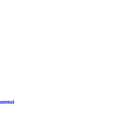
 amenzi