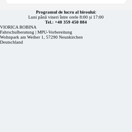
Programul de lucru al biroului:
Luni până vineri între orele 8:00 și 17:00
Tel.: +40 359 450 884
VIORICA ROBINA
Fahrschulberatung | MPU-Vorbereitung
Wohnpark am Weiher 1, 57290 Neunkirchen
Deutschland