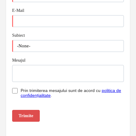
E-Mail
Subiect
Mesajul
Prin trimiterea mesajului sunt de acord cu
politica de
confidențialitate
.